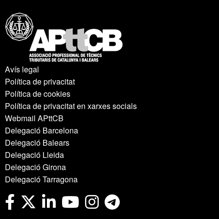
Avís legal
Política de privacitat
Política de cookies
Política de privacitat en xarxes socials
Webmail APttCB
Delegació Barcelona
Delegació Balears
Delegació Lleida
Delegació Girona
Delegació Tarragona