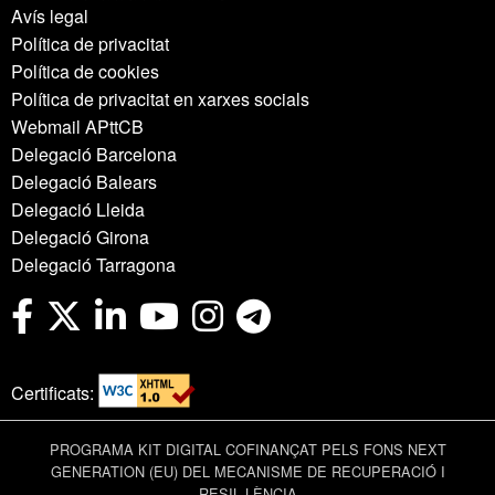
Avís legal
Política de privacitat
Política de cookies
Política de privacitat en xarxes socials
Webmail APttCB
Delegació Barcelona
Delegació Balears
Delegació Lleida
Delegació Girona
Delegació Tarragona
Certificats:
PROGRAMA KIT DIGITAL COFINANÇAT PELS FONS NEXT
GENERATION (EU) DEL MECANISME DE RECUPERACIÓ I
RESIL·LÈNCIA