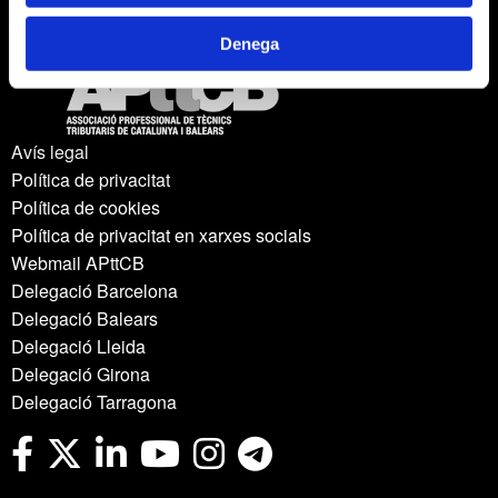
Denega
Avís legal
Política de privacitat
Política de cookies
Política de privacitat en xarxes socials
Webmail APttCB
Delegació Barcelona
Delegació Balears
Delegació Lleida
Delegació Girona
Delegació Tarragona