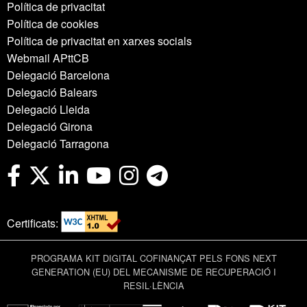
Política de privacitat
Política de cookies
Política de privacitat en xarxes socials
Webmail APttCB
Delegació Barcelona
Delegació Balears
Delegació Lleida
Delegació Girona
Delegació Tarragona
Certificats:
PROGRAMA KIT DIGITAL COFINANÇAT PELS FONS NEXT
GENERATION (EU) DEL MECANISME DE RECUPERACIÓ I
RESIL·LÈNCIA