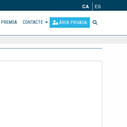
CA
ES
PREMSA
CONTACTE
ÀREA PRIVADA