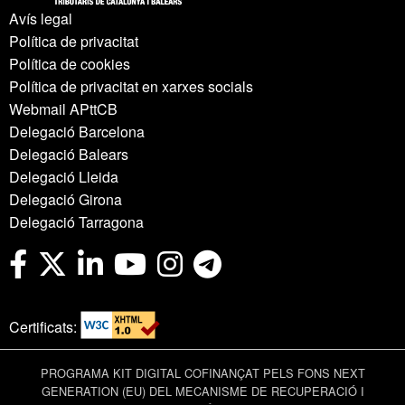
Avís legal
Política de privacitat
Política de cookies
Política de privacitat en xarxes socials
Webmail APttCB
Delegació Barcelona
Delegació Balears
Delegació Lleida
Delegació Girona
Delegació Tarragona
Certificats:
PROGRAMA KIT DIGITAL COFINANÇAT PELS FONS NEXT
GENERATION (EU) DEL MECANISME DE RECUPERACIÓ I