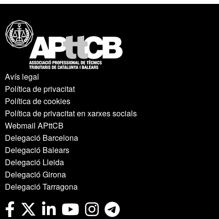
Avís legal
Política de privacitat
Política de cookies
Política de privacitat en xarxes socials
Webmail APttCB
Delegació Barcelona
Delegació Balears
Delegació Lleida
Delegació Girona
Delegació Tarragona