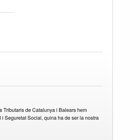
s Tributaris de Catalunya i Balears hem
 i Seguretat Social, quina ha de ser la nostra