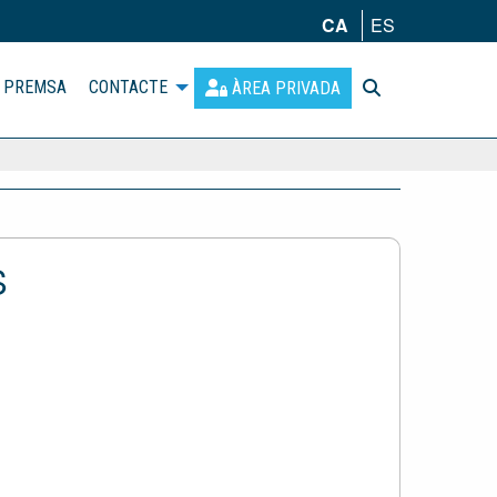
CA
ES
PREMSA
CONTACTE
ÀREA PRIVADA
S