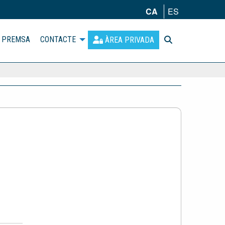
CA
ES
PREMSA
CONTACTE
ÀREA PRIVADA