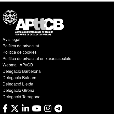
Avís legal
Política de privacitat
Política de cookies
Política de privacitat en xarxes socials
Webmail APttCB
Delegació Barcelona
Delegació Balears
Delegació Lleida
Delegació Girona
Delegació Tarragona