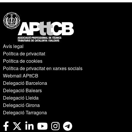
Avís legal
Política de privacitat
Política de cookies
Política de privacitat en xarxes socials
Webmail APttCB
Delegació Barcelona
Delegació Balears
Delegació Lleida
Delegació Girona
Delegació Tarragona