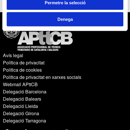
Permetre la selecció
Denega
Avís legal
Política de privacitat
Política de cookies
Política de privacitat en xarxes socials
Webmail APttCB
Delegació Barcelona
Delegació Balears
Delegació Lleida
Delegació Girona
Delegació Tarragona