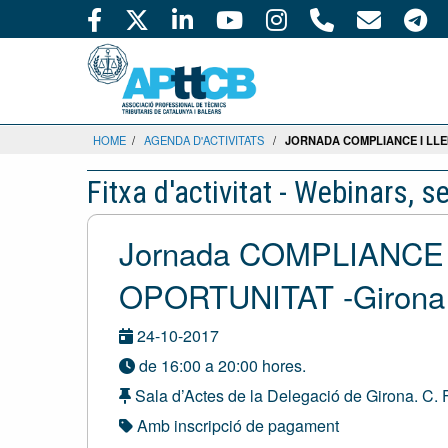
HOME
/
AGENDA D'ACTIVITATS
/
JORNADA COMPLIANCE I LLE
Fitxa d'activitat - Webinars, 
Jornada COMPLIANCE
OPORTUNITAT -Girona
24-10-2017
de 16:00 a 20:00 hores.
Sala d’Actes de la Delegació de Girona. C. 
Amb inscripció de pagament