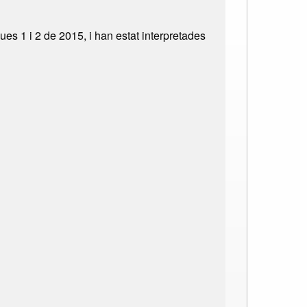
ques 1 i 2 de 2015, i han estat interpretades