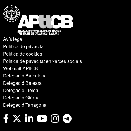
Avís legal
Política de privacitat
Política de cookies
Política de privacitat en xarxes socials
Webmail APttCB
Delegació Barcelona
Delegació Balears
Delegació Lleida
Delegació Girona
Delegació Tarragona