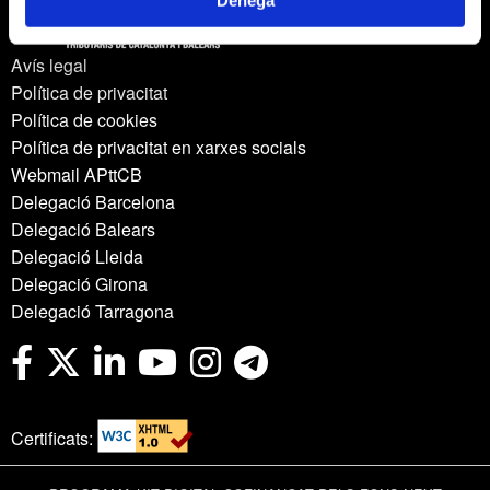
Denega
Avís legal
Política de privacitat
Política de cookies
Política de privacitat en xarxes socials
Webmail APttCB
Delegació Barcelona
Delegació Balears
Delegació Lleida
Delegació Girona
Delegació Tarragona
Certificats: