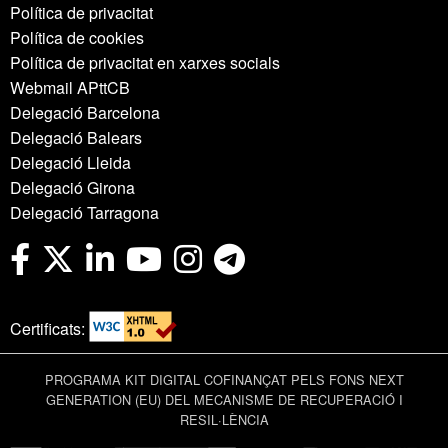
Política de privacitat
Política de cookies
Política de privacitat en xarxes socials
Webmail APttCB
Delegació Barcelona
Delegació Balears
Delegació Lleida
Delegació Girona
Delegació Tarragona
Certificats:
PROGRAMA KIT DIGITAL COFINANÇAT PELS FONS NEXT
GENERATION (EU) DEL MECANISME DE RECUPERACIÓ I
RESIL·LÈNCIA