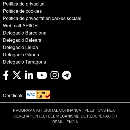
Política de privacitat
Política de cookies
Política de privacitat en xarxes socials
Webmail APttCB
Delegació Barcelona
Delegació Balears
Delegació Lleida
Delegació Girona
Delegació Tarragona
Certificats:
PROGRAMA KIT DIGITAL COFINANÇAT PELS FONS NEXT
GENERATION (EU) DEL MECANISME DE RECUPERACIÓ I
RESIL·LÈNCIA