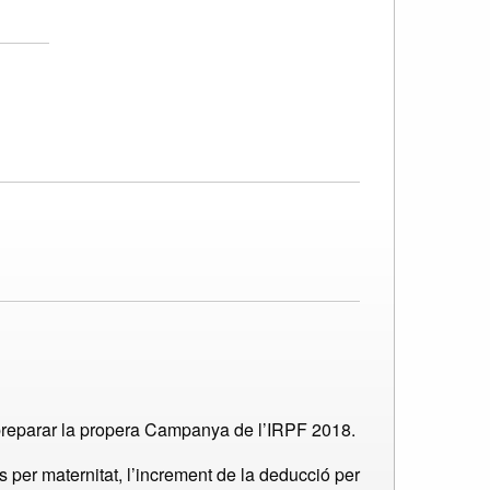
de preparar la propera Campanya de l’IRPF 2018.
s per maternitat, l’increment de la deducció per