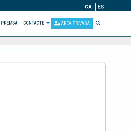
CA
ES
PREMSA
CONTACTE
ÀREA PRIVADA