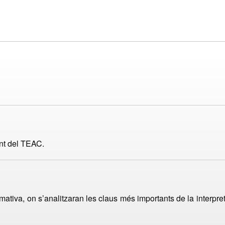
nt del TEAC.
tiva, on s’analitzaran les claus més importants de la interpre