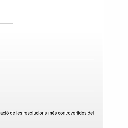
tació de les resolucions més controvertides del