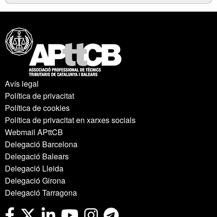
Avís legal
Política de privacitat
Política de cookies
Política de privacitat en xarxes socials
Webmail APttCB
Delegació Barcelona
Delegació Balears
Delegació Lleida
Delegació Girona
Delegació Tarragona