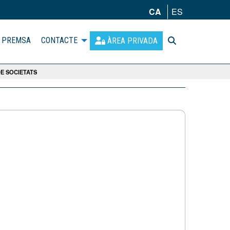
CA
ES
PREMSA
CONTACTE
ÀREA PRIVADA
DE SOCIETATS