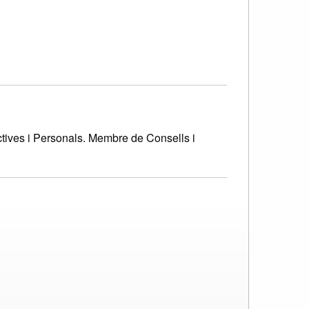
tives i Personals. Membre de Consells i