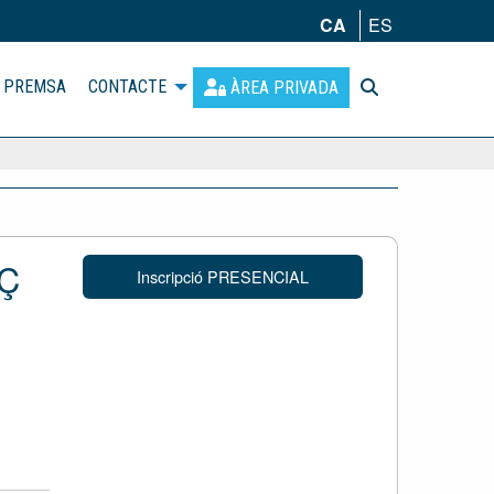
CA
ES
PREMSA
CONTACTE
ÀREA PRIVADA
AÇ
Inscripció PRESENCIAL