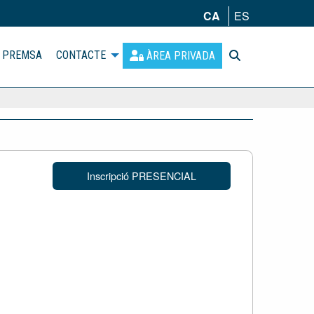
CA
ES
PREMSA
CONTACTE
ÀREA PRIVADA
Inscripció PRESENCIAL