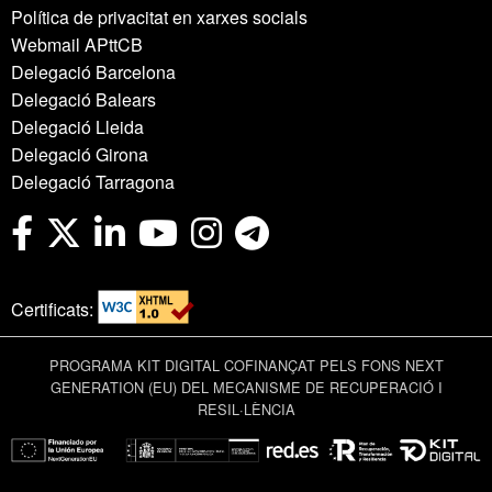
Política de privacitat en xarxes socials
Webmail APttCB
Delegació Barcelona
Delegació Balears
Delegació Lleida
Delegació Girona
Delegació Tarragona
Certificats:
PROGRAMA KIT DIGITAL COFINANÇAT PELS FONS NEXT
GENERATION (EU) DEL MECANISME DE RECUPERACIÓ I
RESIL·LÈNCIA