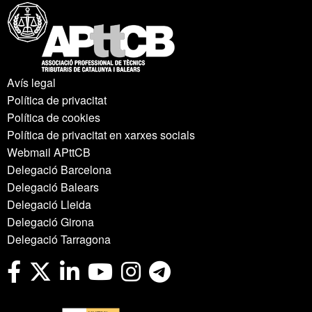
Avís legal
Política de privacitat
Política de cookies
Política de privacitat en xarxes socials
Webmail APttCB
Delegació Barcelona
Delegació Balears
Delegació Lleida
Delegació Girona
Delegació Tarragona