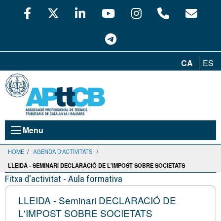
CA
ES
Menu
HOME
/
AGENDA D'ACTIVITATS
/
LLEIDA - SEMINARI DECLARACIÓ DE L'IMPOST SOBRE SOCIETATS
Fitxa d'activitat - Aula formativa
LLEIDA - Seminari DECLARACIÓ DE
L'IMPOST SOBRE SOCIETATS