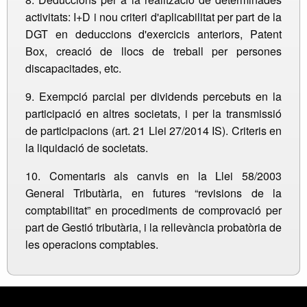
activitats: I+D i nou criteri d'aplicabilitat per part de la
DGT en deduccions d'exercicis anteriors, Patent
Box, creació de llocs de treball per persones
discapacitades, etc.
9. Exempció parcial per dividends percebuts en la
participació en altres societats, i per la transmissió
de participacions (art. 21 Llei 27/2014 IS). Criteris en
la liquidació de societats.
10. Comentaris als canvis en la Llei 58/2003
General Tributària, en futures “revisions de la
comptabilitat” en procediments de comprovació per
part de Gestió tributària, i la rellevància probatòria de
les operacions comptables.