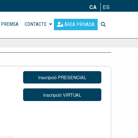
CA
ES
PREMSA
CONTACTE
ÀREA PRIVADA
Inscripció PRESENCIAL
Inscripció VIRTUAL