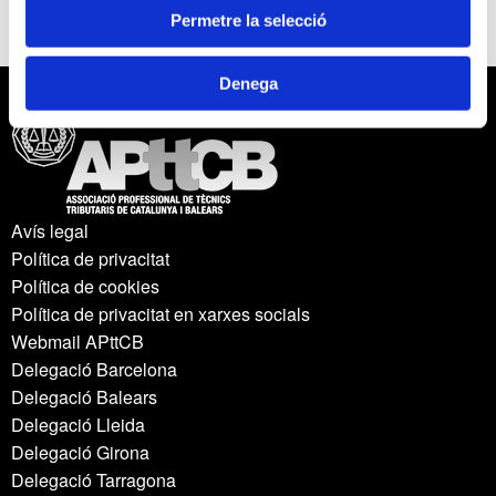
Permetre la selecció
Denega
Avís legal
Política de privacitat
Política de cookies
Política de privacitat en xarxes socials
Webmail APttCB
Delegació Barcelona
Delegació Balears
Delegació Lleida
Delegació Girona
Delegació Tarragona