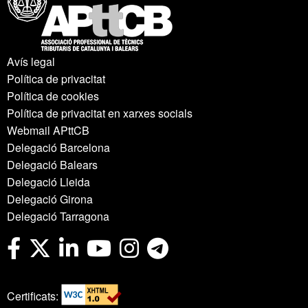
Avís legal
Política de privacitat
Política de cookies
Política de privacitat en xarxes socials
Webmail APttCB
Delegació Barcelona
Delegació Balears
Delegació Lleida
Delegació Girona
Delegació Tarragona
Certificats: