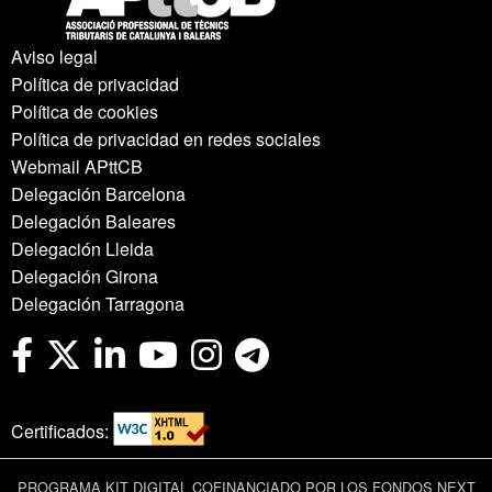
Aviso legal
Política de privacidad
Política de cookies
Política de privacidad en redes sociales
Webmail APttCB
Delegación Barcelona
Delegación Baleares
Delegación Lleida
Delegación Girona
Delegación Tarragona
Certificados:
PROGRAMA KIT DIGITAL COFINANCIADO POR LOS FONDOS NEXT