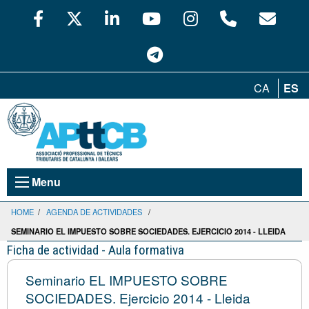
CA
ES
Menu
HOME
/
AGENDA DE ACTIVIDADES
/
SEMINARIO EL IMPUESTO SOBRE SOCIEDADES. EJERCICIO 2014 - LLEIDA
Ficha de actividad - Aula formativa
Seminario EL IMPUESTO SOBRE
SOCIEDADES. Ejercicio 2014 - Lleida