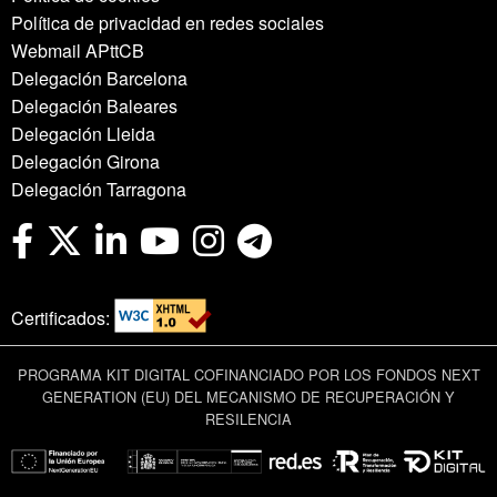
Política de privacidad en redes sociales
Webmail APttCB
Delegación Barcelona
Delegación Baleares
Delegación Lleida
Delegación Girona
Delegación Tarragona
Certificados:
PROGRAMA KIT DIGITAL COFINANCIADO POR LOS FONDOS NEXT
GENERATION (EU) DEL MECANISMO DE RECUPERACIÓN Y
RESILENCIA