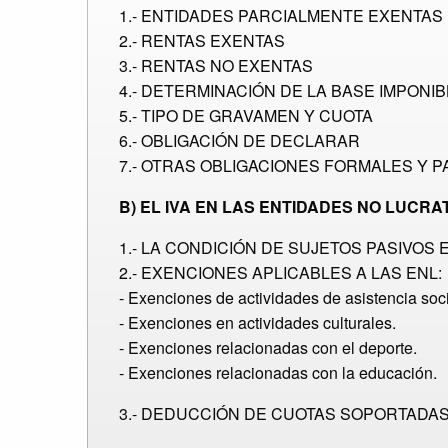
1.- ENTIDADES PARCIALMENTE EXENTAS
2.- RENTAS EXENTAS
3.- RENTAS NO EXENTAS
4.- DETERMINACIÓN DE LA BASE IMPONIB
5.- TIPO DE GRAVAMEN Y CUOTA
6.- OBLIGACIÓN DE DECLARAR
7.- OTRAS OBLIGACIONES FORMALES Y 
B) EL IVA EN LAS ENTIDADES NO LUCRA
1.- LA CONDICIÓN DE SUJETOS PASIVOS E
2.- EXENCIONES APLICABLES A LAS ENL:
- Exenciones de actividades de asistencia soci
- Exenciones en actividades culturales.
- Exenciones relacionadas con el deporte.
- Exenciones relacionadas con la educación.
3.- DEDUCCIÓN DE CUOTAS SOPORTADA