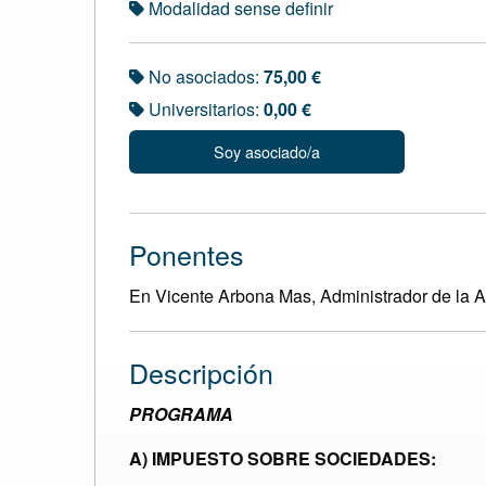
Modalidad sense definir
No asociados:
75,00 €
Universitarios:
0,00 €
Soy asociado/a
Ponentes
En Vicente Arbona Mas, Administrador de la Ag
Descripción
PROGRAMA
A) IMPUESTO SOBRE SOCIEDADES: