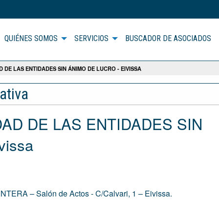
QUIÉNES SOMOS
SERVICIOS
BUSCADOR DE ASOCIADOS
D DE LAS ENTIDADES SIN ÁNIMO DE LUCRO - EIVISSA
ativa
IDAD DE LAS ENTIDADES SIN
vissa
A – Salón de Actos - C/Calvari, 1 – Eivissa.