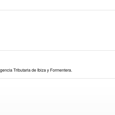
encia Tributaria de Ibiza y Formentera.