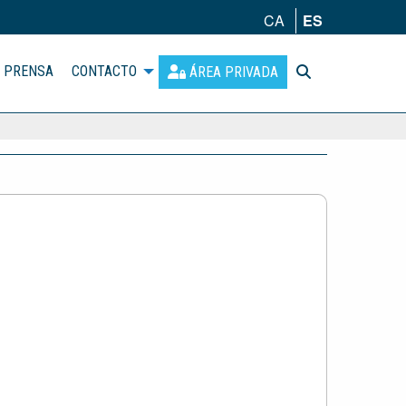
CA
ES
PRENSA
CONTACTO
ÁREA PRIVADA