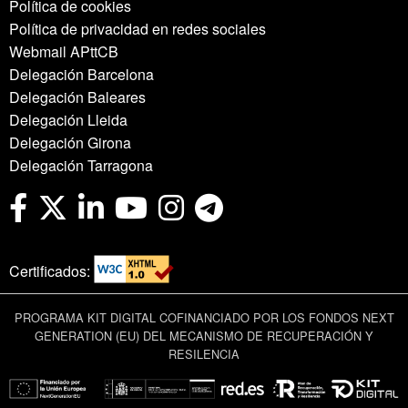
Política de cookies
Política de privacidad en redes sociales
Webmail APttCB
Delegación Barcelona
Delegación Baleares
Delegación Lleida
Delegación Girona
Delegación Tarragona
Certificados:
PROGRAMA KIT DIGITAL COFINANCIADO POR LOS FONDOS NEXT
GENERATION (EU) DEL MECANISMO DE RECUPERACIÓN Y
RESILENCIA