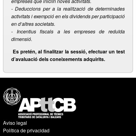
empreses que iniciïn noves activitats.
-
Deduccions per a la realització de determinades
activitats i exempció en els dividends per participació
en d’altres societats.
-
Incentius fiscals a les empreses de reduïda
dimensió.
Es pretén, al finalitzar la sessió, efectuar un test
d’avaluació dels coneixements adquirits.
Aviso legal
Política de privacidad