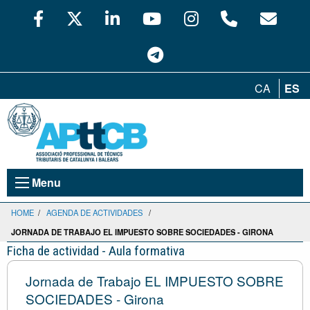
CA
ES
Menu
HOME
/
AGENDA DE ACTIVIDADES
/
JORNADA DE TRABAJO EL IMPUESTO SOBRE SOCIEDADES - GIRONA
Ficha de actividad - Aula formativa
Jornada de Trabajo EL IMPUESTO SOBRE
SOCIEDADES - Girona