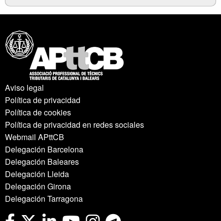
Aviso legal
Política de privacidad
Política de cookies
Política de privacidad en redes sociales
Webmail APttCB
Delegación Barcelona
Delegación Baleares
Delegación Lleida
Delegación Girona
Delegación Tarragona