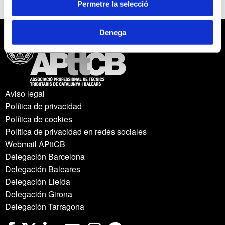
Permetre la selecció
Denega
Aviso legal
Política de privacidad
Política de cookies
Política de privacidad en redes sociales
Webmail APttCB
Delegación Barcelona
Delegación Baleares
Delegación Lleida
Delegación Girona
Delegación Tarragona