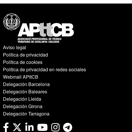
Aviso legal
Política de privacidad
Política de cookies
Política de privacidad en redes sociales
Webmail APttCB
Delegación Barcelona
Delegación Baleares
Delegación Lleida
Delegación Girona
Delegación Tarragona