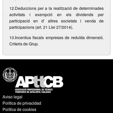
12.Deduccions per a la realització de determinades
activitats i exempció en els dividends per
participació en d’ altres societats i venda de
participacions (art. 21 Llei 27/2014).
13.Incentius fiscals empreses de reduïda dimensió.
Criteris de Grup.
Aviso legal
Política de privacidad
Política de cookies