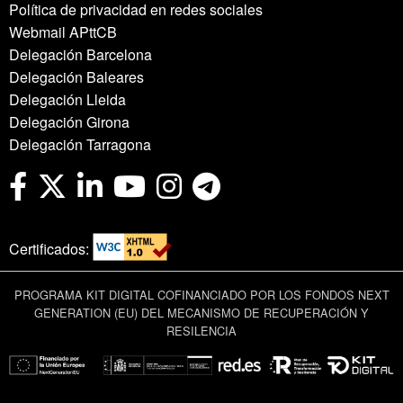
Política de privacidad en redes sociales
Webmail APttCB
Delegación Barcelona
Delegación Baleares
Delegación Lleida
Delegación Girona
Delegación Tarragona
Certificados:
PROGRAMA KIT DIGITAL COFINANCIADO POR LOS FONDOS NEXT
GENERATION (EU) DEL MECANISMO DE RECUPERACIÓN Y
RESILENCIA