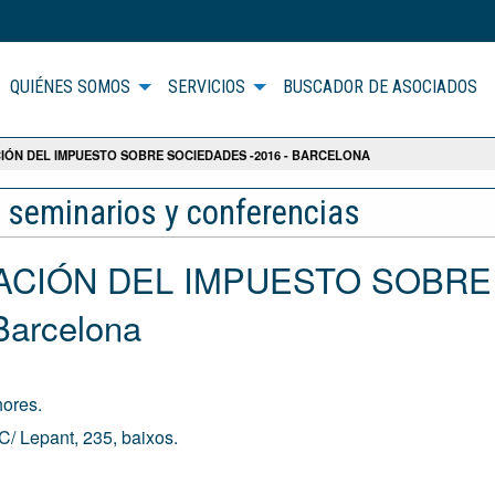
QUIÉNES SOMOS
SERVICIOS
BUSCADOR DE ASOCIADOS
IÓN DEL IMPUESTO SOBRE SOCIEDADES -2016 - BARCELONA
, seminarios y conferencias
RACIÓN DEL IMPUESTO SOBRE
arcelona
hores.
C/ Lepant, 235, baixos.