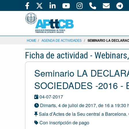
HOME
/
AGENDA DE ACTIVIDADES
/
SEMINARIO LA DECLARAC
Ficha de actividad - Webinars
Seminario LA DECLA
SOCIEDADES -2016 - B
04-07-2017
Dimarts, 4 de juliol de 2017, de 16 a 19:30 
Sala d’Actes de la Seu central a Barcelona. 
Con inscripción de pago