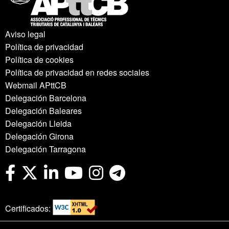
Aviso legal
Política de privacidad
Política de cookies
Política de privacidad en redes sociales
Webmail APttCB
Delegación Barcelona
Delegación Baleares
Delegación Lleida
Delegación Girona
Delegación Tarragona
Certificados: