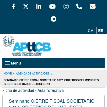
CA
ES
Menu
HOME
/
AGENDA DE ACTIVIDADES
/
SEMINARIO CIERRE FISCAL SOCIETARIO 2017. CRITERIOS DEL IMPUESTO
SOBRE SOCIEDADES - BARCELONA
Ficha de actividad - Aula formativa
Seminario CIERRE FISCAL SOCIETARIO
2017. CRITERIOS DEL IMPUESTO