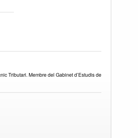
cnic Tributari. Membre del Gabinet d’Estudis de