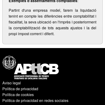
Exemples d'assentaments comptables
:
Partint d'una empresa model, farem la liquidació
tenint en compte les diferències entre comptabilitat i
fiscalitat, la seva ubicació en l'imprès i posteriorment
la comptabilització de tots aquests ajustos i la del
propi impost corrent i diferit.
Aviso legal
Política de privacidad
Política de cookies
Política de privacidad en redes sociales