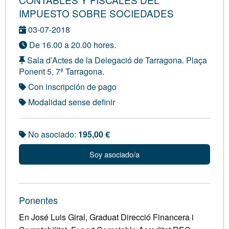
IMPUESTO SOBRE SOCIEDADES
03-07-2018
De 16.00 a 20.00 hores.
Sala d’Actes de la Delegació de Tarragona. Plaça
Ponent 5, 7ª Tarragona.
Con inscripción de pago
Modalidad sense definir
No asociado:
195,00 €
Soy asociado/a
Ponentes
En José Luis Giral, Graduat Direcció Financera i