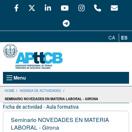
CA
ES
Menu
HOME
/
AGENDA DE ACTIVIDADES
/
SEMINARIO NOVEDADES EN MATERIA LABORAL - GIRONA
Ficha de actividad - Aula formativa
Seminario NOVEDADES EN MATERIA
LABORAL - Girona