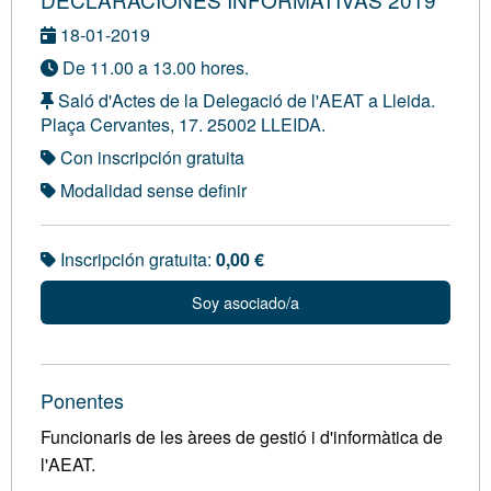
18-01-2019
De 11.00 a 13.00 hores.
Saló d'Actes de la Delegació de l'AEAT a Lleida.
Plaça Cervantes, 17. 25002 LLEIDA.
Con inscripción gratuita
Modalidad sense definir
Inscripción gratuita:
0,00 €
Soy asociado/a
Ponentes
Funcionaris de les àrees de gestió i d'informàtica de
l'AEAT.