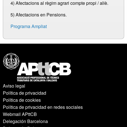
4) Afectacions al règim agrari compte propi / aliè.
5) Afectacions en Pensions.
Programa Ampliat
Aviso legal
Política de privacidad
Política de cookies
Política de privacidad en redes sociales
Webmail APttCB
Delegación Barcelona