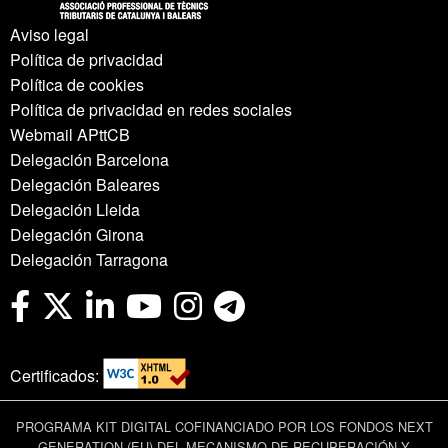
Aviso legal
Política de privacidad
Política de cookies
Política de privacidad en redes sociales
Webmail APttCB
Delegación Barcelona
Delegación Baleares
Delegación Lleida
Delegación Girona
Delegación Tarragona
Certificados:
PROGRAMA KIT DIGITAL COFINANCIADO POR LOS FONDOS NEXT
GENERATION (EU) DEL MECANISMO DE RECUPERACIÓN Y