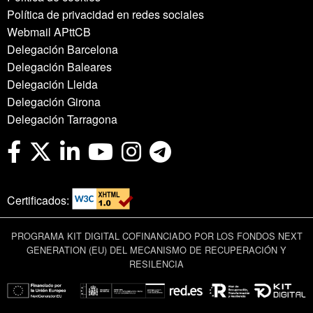
Política de privacidad en redes sociales
Webmail APttCB
Delegación Barcelona
Delegación Baleares
Delegación Lleida
Delegación Girona
Delegación Tarragona
Certificados:
PROGRAMA KIT DIGITAL COFINANCIADO POR LOS FONDOS NEXT
GENERATION (EU) DEL MECANISMO DE RECUPERACIÓN Y
RESILENCIA