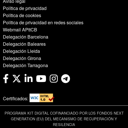
Aviso legal
Política de privacidad
Política de cookies
Política de privacidad en redes sociales
Webmail APttCB
Delegación Barcelona
Delegación Baleares
Delegación Lleida
Delegación Girona
Delegación Tarragona
Certificados:
PROGRAMA KIT DIGITAL COFINANCIADO POR LOS FONDOS NEXT
GENERATION (EU) DEL MECANISMO DE RECUPERACIÓN Y
RESILENCIA