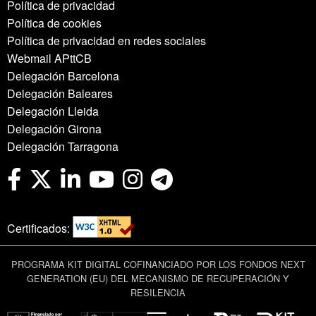
Política de privacidad
Política de cookies
Política de privacidad en redes sociales
Webmail APttCB
Delegación Barcelona
Delegación Baleares
Delegación Lleida
Delegación Girona
Delegación Tarragona
Certificados:
PROGRAMA KIT DIGITAL COFINANCIADO POR LOS FONDOS NEXT
GENERATION (EU) DEL MECANISMO DE RECUPERACIÓN Y
RESILENCIA