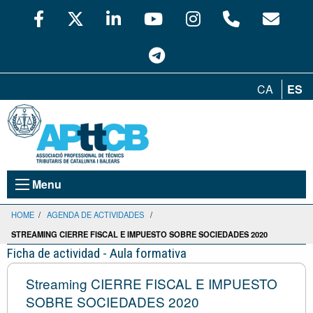
CA
ES
Menu
HOME
/
AGENDA DE ACTIVIDADES
/
STREAMING CIERRE FISCAL E IMPUESTO SOBRE SOCIEDADES 2020
Ficha de actividad - Aula formativa
Streaming CIERRE FISCAL E IMPUESTO
SOBRE SOCIEDADES 2020