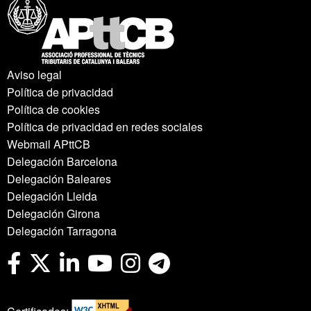
Aviso legal
Política de privacidad
Política de cookies
Política de privacidad en redes sociales
Webmail APttCB
Delegación Barcelona
Delegación Baleares
Delegación Lleida
Delegación Girona
Delegación Tarragona