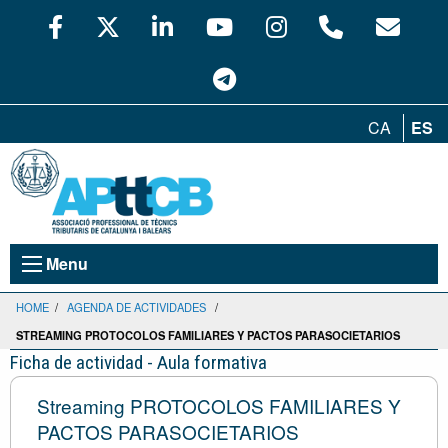
CA
ES
Menu
HOME
/
AGENDA DE ACTIVIDADES
/
STREAMING PROTOCOLOS FAMILIARES Y PACTOS PARASOCIETARIOS
Ficha de actividad - Aula formativa
Streaming PROTOCOLOS FAMILIARES Y
PACTOS PARASOCIETARIOS