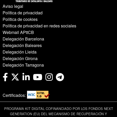
Aviso legal
Política de privacidad
Política de cookies
Política de privacidad en redes sociales
Webmail APttCB
Delegación Barcelona
Delegación Baleares
Delegación Lleida
Delegación Girona
Delegación Tarragona
Certificados:
PROGRAMA KIT DIGITAL COFINANCIADO POR LOS FONDOS NEXT
GENERATION (EU) DEL MECANISMO DE RECUPERACIÓN Y