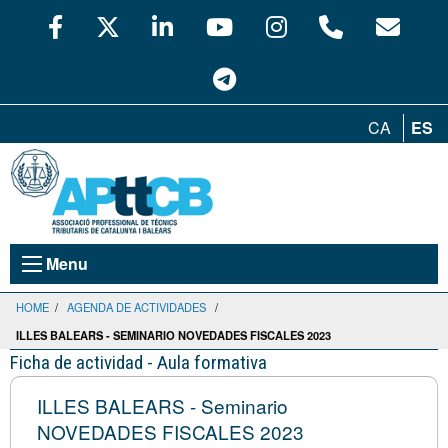
CA
ES
Menu
HOME
/
AGENDA DE ACTIVIDADES
/
ILLES BALEARS - SEMINARIO NOVEDADES FISCALES 2023
Ficha de actividad - Aula formativa
ILLES BALEARS - Seminario
NOVEDADES FISCALES 2023