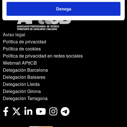
Denega
Aviso legal
Política de privacidad
Política de cookies
Política de privacidad en redes sociales
Webmail APttCB
Delegación Barcelona
Delegación Baleares
Delegación Lleida
Delegación Girona
Delegación Tarragona